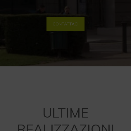
CONTATTACI
ULTIME
REALIZZAZIONI