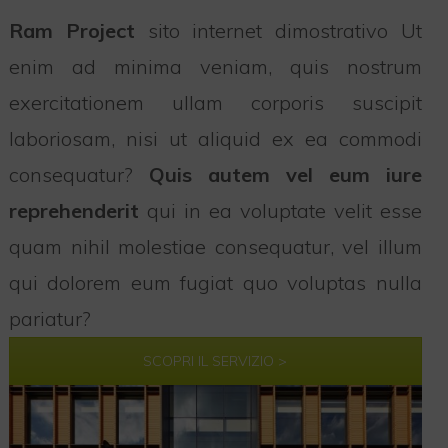
Ram Project
sito internet dimostrativo Ut
enim ad minima veniam, quis nostrum
exercitationem ullam corporis suscipit
laboriosam, nisi ut aliquid ex ea commodi
consequatur?
Quis autem vel eum iure
reprehenderit
qui in ea voluptate velit esse
quam nihil molestiae consequatur, vel illum
qui dolorem eum fugiat quo voluptas nulla
pariatur?
SCOPRI IL SERVIZIO >