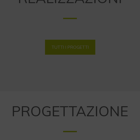
TUTTI I PROGETTI
PROGETTAZIONE