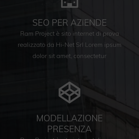
SEO PER AZIENDE
Ram Project è sito internet di prova
realizzato da Hi-Net Srl Lorem ipsum
dolor sit amet, consectetur
MODELLAZIONE
PRESENZA