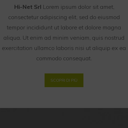
Hi-Net Srl
Lorem ipsum dolor sit amet,
consectetur adipiscing elit, sed do eiusmod
tempor incididunt ut labore et dolore magna
aliqua. Ut enim ad minim veniam, quis nostrud
exercitation ullamco laboris nisi ut aliquip ex ea
commodo consequat.
SCOPRI DI PIÙ