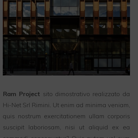
Ram Project
sito dimostrativo realizzato da
Hi-Net Srl Rimini. Ut enim ad minima veniam,
quis nostrum exercitationem ullam corporis
suscipit laboriosam, nisi ut aliquid ex ea