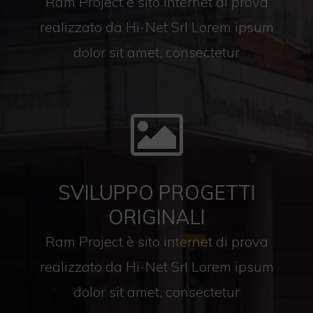
Ram Project è sito internet di prova
realizzato da Hi-Net Srl Lorem ipsum
dolor sit amet, consectetur
SVILUPPO PROGETTI
ORIGINALI
Ram Project è sito internet di prova
realizzato da Hi-Net Srl Lorem ipsum
dolor sit amet, consectetur