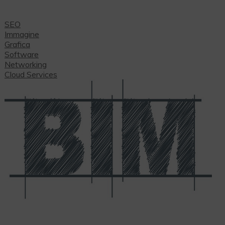
SEO
Immagine
Grafica
Software
Networking
Cloud Services