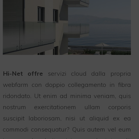
Hi-Net offre
servizi cloud dalla propria
webfarm con doppio collegamento in fibra
ridondato. Ut enim ad minima veniam, quis
nostrum exercitationem ullam corporis
suscipit laboriosam, nisi ut aliquid ex ea
commodi consequatur? Quis autem vel eum