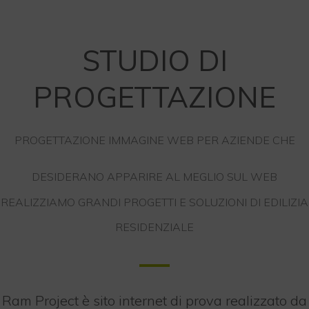
STUDIO DI
PROGETTAZIONE
PROGETTAZIONE IMMAGINE WEB PER AZIENDE CHE
DESIDERANO APPARIRE AL MEGLIO SUL WEB
REALIZZIAMO GRANDI PROGETTI E SOLUZIONI DI EDILIZIA
RESIDENZIALE
Ram Project è sito internet di prova realizzato da