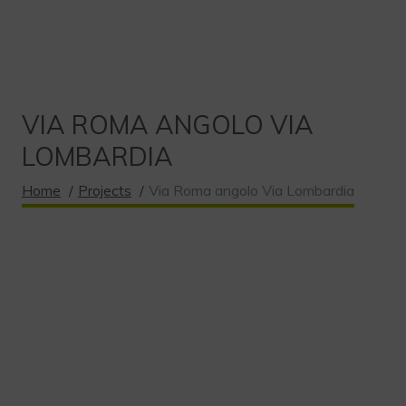
VIA ROMA ANGOLO VIA
LOMBARDIA
Home
/
Projects
/
Via Roma angolo Via Lombardia