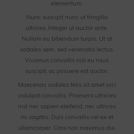
elementum.
Nunc suscipit nunc ut fringilla
ultrices. Integer ut auctor ante.
Nullam eu bibendum turpis. Ut at
sodales sem, sed venenatis lectus.
Vivamus convallis nisl eu risus
suscipit, ac posuere est auctor.
Maecenas sodales felis sit amet orci
volutpat convallis. Praesent ultricies
nisl nec sapien eleifend, nec ultrices
mi sagittis. Duis convallis vel ex et
ullamcorper. Cras non maximus dui.