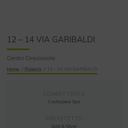
12 – 14 VIA GARIBALDI
Centro Direzionale
Home
/
Projects
/
12 – 14 VIA GARIBALDI
COMMITTENTE
Costruzioni Spa
ARCHITETTO
Gold & Silver