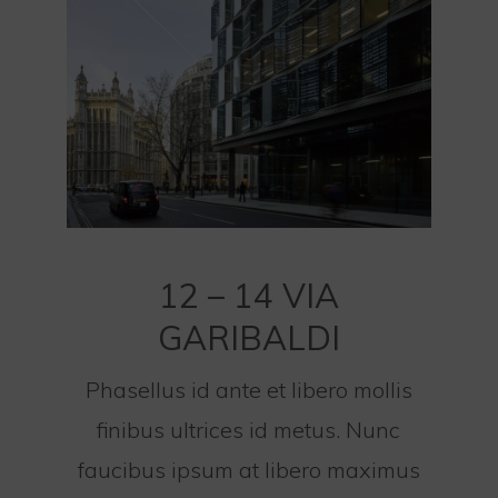
12 – 14 VIA
GARIBALDI
Phasellus id ante et libero mollis
finibus ultrices id metus. Nunc
faucibus ipsum at libero maximus