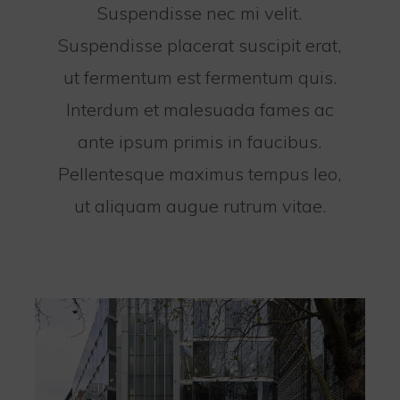
Suspendisse nec mi velit.
Suspendisse placerat suscipit erat,
ut fermentum est fermentum quis.
Interdum et malesuada fames ac
ante ipsum primis in faucibus.
Pellentesque maximus tempus leo,
ut aliquam augue rutrum vitae.